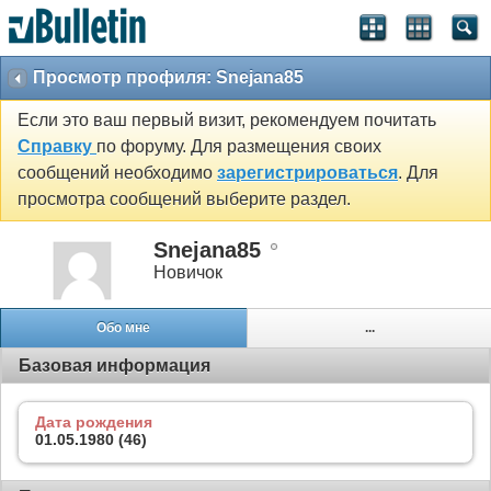
Просмотр профиля: Snejana85
Если это ваш первый визит, рекомендуем почитать
Справку
по форуму. Для размещения своих
сообщений необходимо
зарегистрироваться
. Для
просмотра сообщений выберите раздел.
Snejana85
Новичок
Обо мне
...
Базовая информация
Дата рождения
01.05.1980 (46)