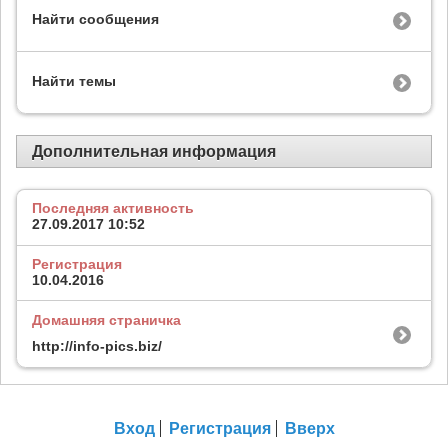
Найти сообщения
Найти темы
Дополнительная информация
Последняя активность
27.09.2017
10:52
Регистрация
10.04.2016
Домашняя страничка
http://info-pics.biz/
Вход
Регистрация
Вверх