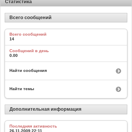
Статистика
Всего сообщений
Всего сообщений
14
Сообщений в день
0.00
Найти сообщения
Найти темы
Дополнительная информация
Последняя активность
26.11.2009
22:11