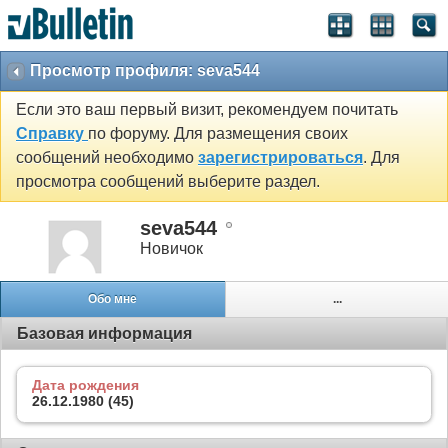
Просмотр профиля: seva544
Если это ваш первый визит, рекомендуем почитать
Справку
по форуму. Для размещения своих
сообщений необходимо
зарегистрироваться
. Для
просмотра сообщений выберите раздел.
seva544
Новичок
Обо мне
...
Базовая информация
Дата рождения
26.12.1980 (45)