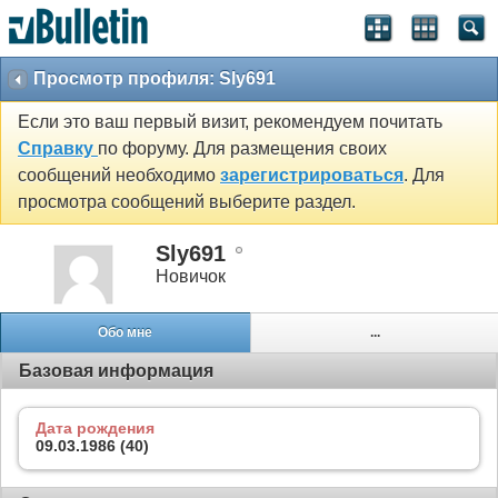
Просмотр профиля: Sly691
Если это ваш первый визит, рекомендуем почитать
Справку
по форуму. Для размещения своих
сообщений необходимо
зарегистрироваться
. Для
просмотра сообщений выберите раздел.
Sly691
Новичок
Обо мне
...
Базовая информация
Дата рождения
09.03.1986 (40)