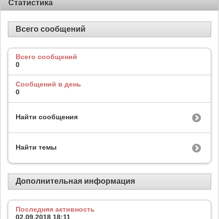
Статистика
Всего сообщений
Всего сообщений
0
Сообщений в день
0
Найти сообщения
Найти темы
Дополнительная информация
Последняя активность
02.09.2018
18:11