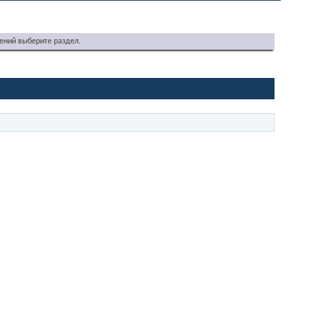
ений выберите раздел.