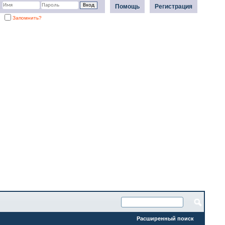
Помощь
Регистрация
Запомнить?
Расширенный поиск