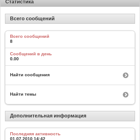
Статистика
Всего сообщений
Всего сообщений
8
Сообщений в день
0.00
Найти сообщения
Найти темы
Дополнительная информация
Последняя активность
01.07.2010
14:42