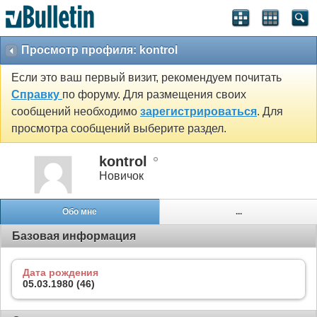
Просмотр профиля: kontrol
Если это ваш первый визит, рекомендуем почитать
Справку
по форуму. Для размещения своих
сообщений необходимо
зарегистрироваться
. Для
просмотра сообщений выберите раздел.
kontrol
Новичок
Обо мне
...
Базовая информация
Дата рождения
05.03.1980 (46)