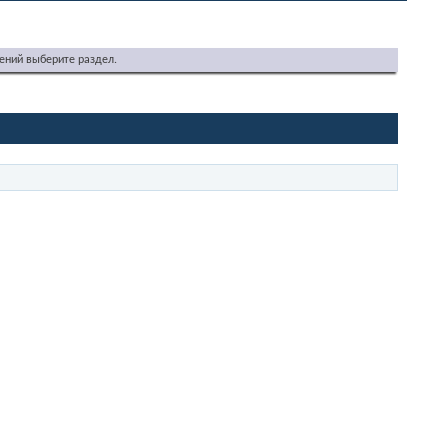
ений выберите раздел.