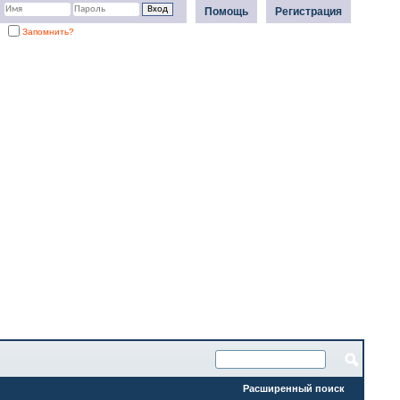
Помощь
Регистрация
Запомнить?
Расширенный поиск