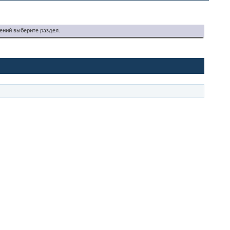
ений выберите раздел.