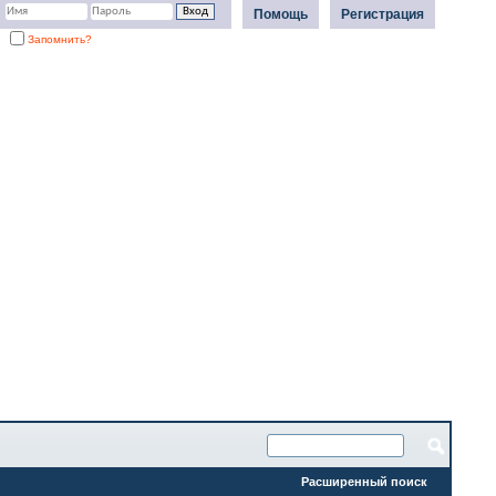
Помощь
Регистрация
Запомнить?
Расширенный поиск