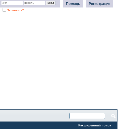
Помощь
Регистрация
Запомнить?
Расширенный поиск