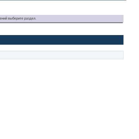
ений выберите раздел.