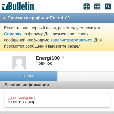
Просмотр профиля: Energi100
Если это ваш первый визит, рекомендуем почитать
Справку
по форуму. Для размещения своих
сообщений необходимо
зарегистрироваться
. Для
просмотра сообщений выберите раздел.
Energi100
Новичок
Обо мне
...
Базовая информация
Дата рождения
17.05.1977 (49)