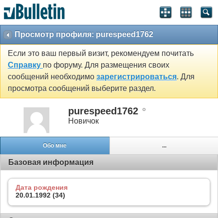
Просмотр профиля: purespeed1762
Если это ваш первый визит, рекомендуем почитать
Справку
по форуму. Для размещения своих
сообщений необходимо
зарегистрироваться
. Для
просмотра сообщений выберите раздел.
purespeed1762
Новичок
Обо мне
...
Базовая информация
Дата рождения
20.01.1992 (34)