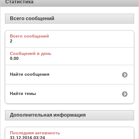
Статистика
Всего сообщений
Всего сообщений
2
Сообщений в день
0.00
Найти сообщения
Найти темы
Дополнительная информация
Последняя активность
31.12.2016
03:24