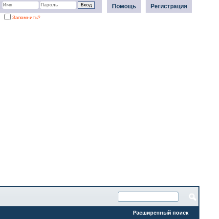
Помощь
Регистрация
Запомнить?
Расширенный поиск