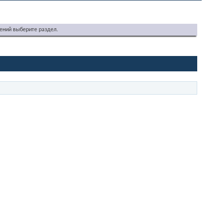
ений выберите раздел.