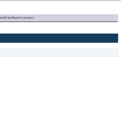
ений выберите раздел.