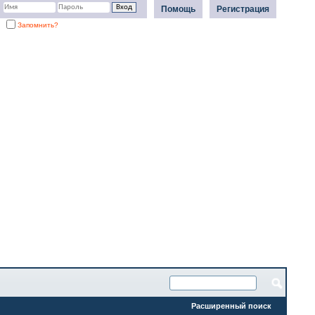
Помощь
Регистрация
Запомнить?
Расширенный поиск