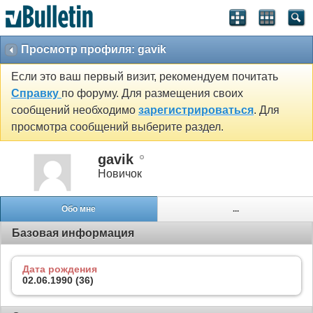
Просмотр профиля: gavik
Если это ваш первый визит, рекомендуем почитать
Справку
по форуму. Для размещения своих
сообщений необходимо
зарегистрироваться
. Для
просмотра сообщений выберите раздел.
gavik
Новичок
Обо мне
...
Базовая информация
Дата рождения
02.06.1990 (36)