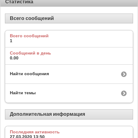
Статистика
Всего сообщений
Всего сообщений
1
Сообщений в день
0.00
Найти сообщения
Найти темы
Дополнительная информация
Последняя активность
27.03.2020
13:50