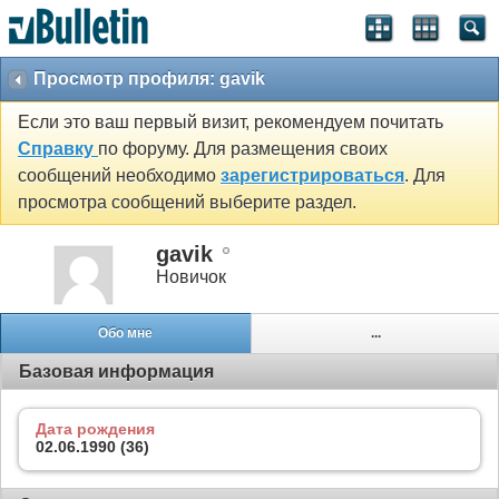
Просмотр профиля: gavik
Если это ваш первый визит, рекомендуем почитать
Справку
по форуму. Для размещения своих
сообщений необходимо
зарегистрироваться
. Для
просмотра сообщений выберите раздел.
gavik
Новичок
Обо мне
...
Базовая информация
Дата рождения
02.06.1990 (36)