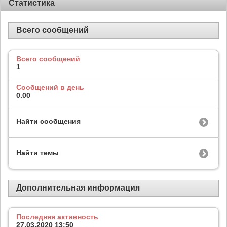
Статистика
Всего сообщений
Всего сообщений
1
Сообщений в день
0.00
Найти сообщения
Найти темы
Дополнительная информация
Последняя активность
27.03.2020
13:50