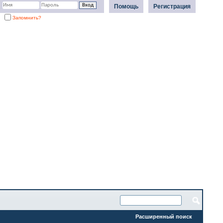
Помощь
Регистрация
Запомнить?
Расширенный поиск