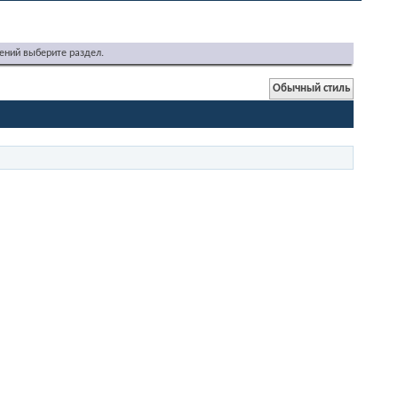
ений выберите раздел.