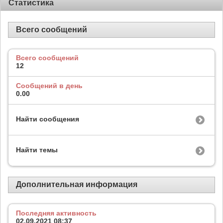
Статистика
Всего сообщений
Всего сообщений
12
Сообщений в день
0.00
Найти сообщения
Найти темы
Дополнительная информация
Последняя активность
02.09.2021
08:37