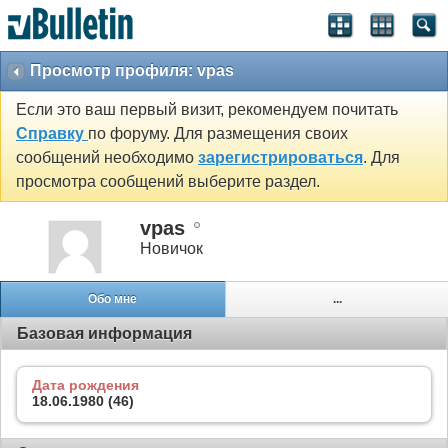
Просмотр профиля: vpas
Если это ваш первый визит, рекомендуем почитать
Справку
по форуму. Для размещения своих
сообщений необходимо
зарегистрироваться
. Для
просмотра сообщений выберите раздел.
vpas
Новичок
Обо мне
...
Базовая информация
Дата рождения
18.06.1980 (46)