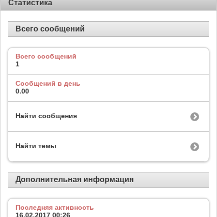
Статистика
Всего сообщений
Всего сообщений
1
Сообщений в день
0.00
Найти сообщения
Найти темы
Дополнительная информация
Последняя активность
16.02.2017
00:26