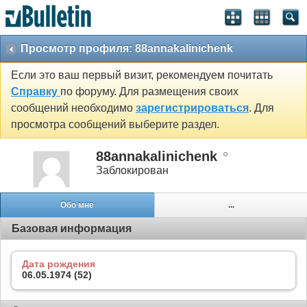
Просмотр профиля: 88annakalinichenk
Если это ваш первый визит, рекомендуем почитать
Справку
по форуму. Для размещения своих
сообщений необходимо
зарегистрироваться
. Для
просмотра сообщений выберите раздел.
88annakalinichenk
Заблокирован
Обо мне
...
Базовая информация
Дата рождения
06.05.1974 (52)