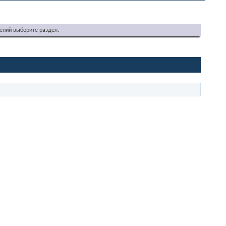
ений выберите раздел.