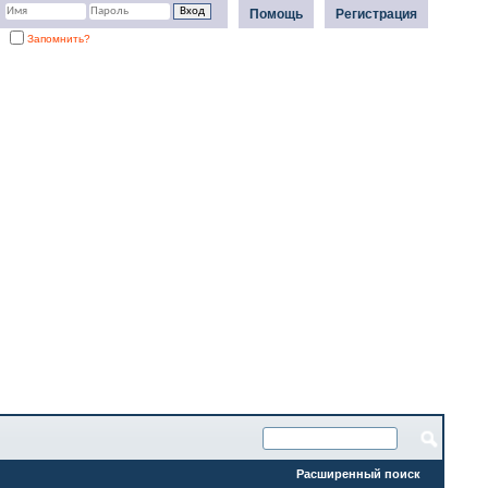
Помощь
Регистрация
Запомнить?
Расширенный поиск