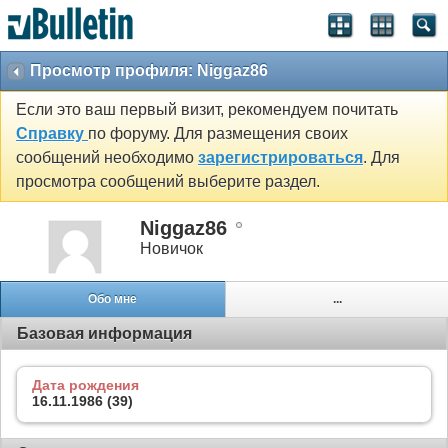
Просмотр профиля: Niggaz86
Если это ваш первый визит, рекомендуем почитать
Справку
по форуму. Для размещения своих
сообщений необходимо
зарегистрироваться
. Для
просмотра сообщений выберите раздел.
Niggaz86
Новичок
Обо мне
...
Базовая информация
Дата рождения
16.11.1986 (39)