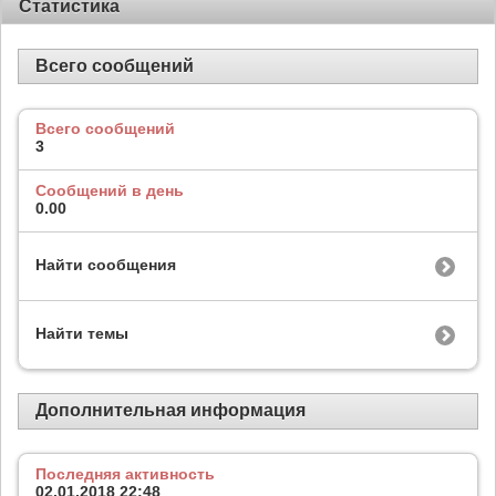
Статистика
Всего сообщений
Всего сообщений
3
Сообщений в день
0.00
Найти сообщения
Найти темы
Дополнительная информация
Последняя активность
02.01.2018
22:48