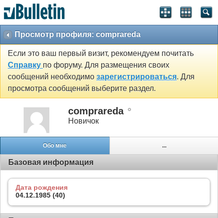
Просмотр профиля: comprareda
Если это ваш первый визит, рекомендуем почитать
Справку
по форуму. Для размещения своих
сообщений необходимо
зарегистрироваться
. Для
просмотра сообщений выберите раздел.
comprareda
Новичок
Обо мне
...
Базовая информация
Дата рождения
04.12.1985 (40)