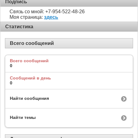
Подпись
Связь со мной: +7-954-522-48-26
Моя страница:
здесь
Статистика
Всего сообщений
Всего сообщений
0
Сообщений в день
0
Найти сообщения
Найти темы