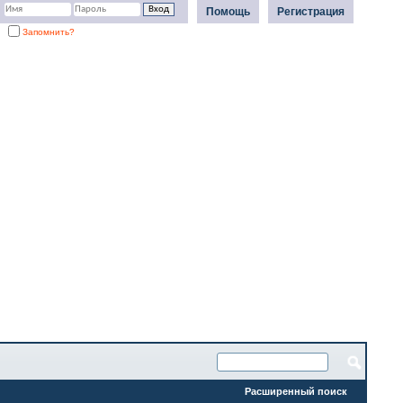
Помощь
Регистрация
Запомнить?
Расширенный поиск