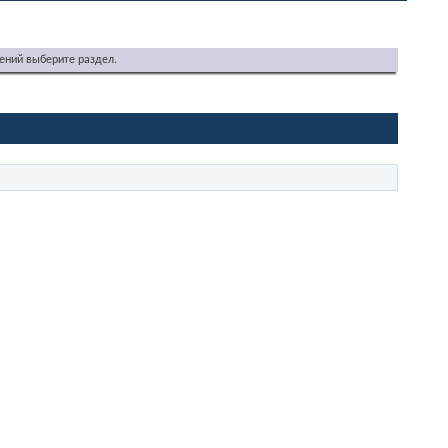
ений выберите раздел.