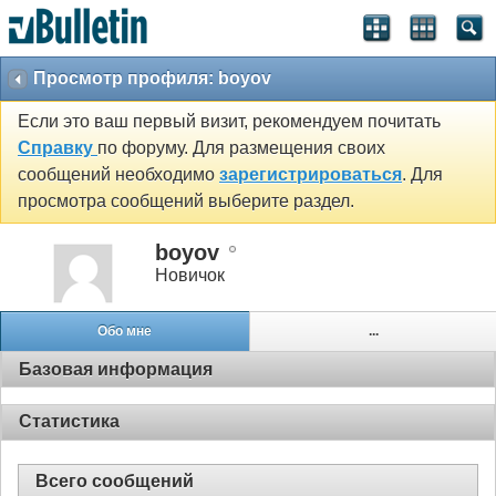
Просмотр профиля: boyov
Если это ваш первый визит, рекомендуем почитать
Справку
по форуму. Для размещения своих
сообщений необходимо
зарегистрироваться
. Для
просмотра сообщений выберите раздел.
boyov
Новичок
Обо мне
...
Базовая информация
Статистика
Всего сообщений