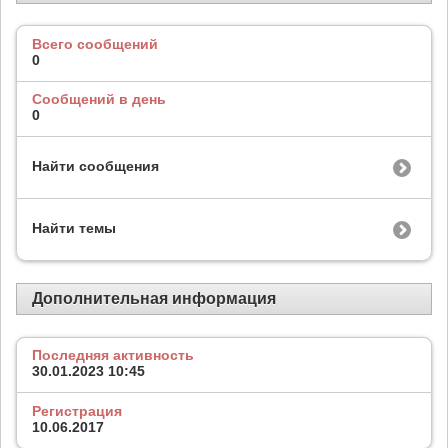
Всего сообщений
0
Сообщений в день
0
Найти сообщения
Найти темы
Дополнительная информация
Последняя активность
30.01.2023
10:45
Регистрация
10.06.2017