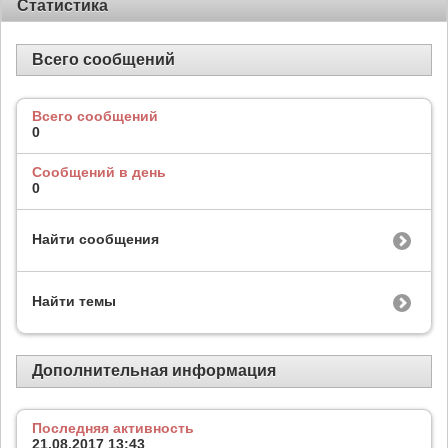
Статистика
Всего сообщений
Всего сообщений
0
Сообщений в день
0
Найти сообщения
Найти темы
Дополнительная информация
Последняя активность
21.08.2017
13:43