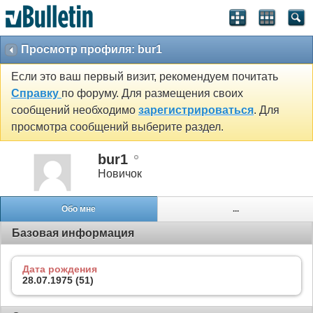
Просмотр профиля: bur1
Если это ваш первый визит, рекомендуем почитать
Справку
по форуму. Для размещения своих
сообщений необходимо
зарегистрироваться
. Для
просмотра сообщений выберите раздел.
bur1
Новичок
Обо мне
...
Базовая информация
Дата рождения
28.07.1975 (51)