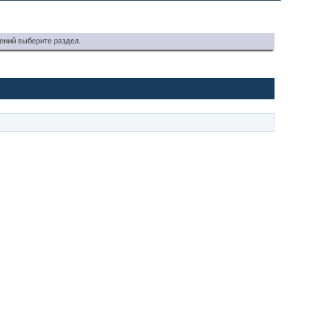
ений выберите раздел.