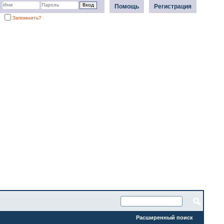
Помощь
Регистрация
Запомнить?
Расширенный поиск