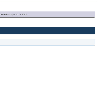
ений выберите раздел.