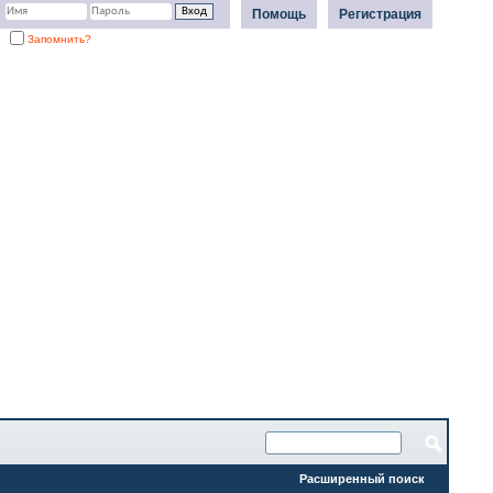
Помощь
Регистрация
Запомнить?
Расширенный поиск