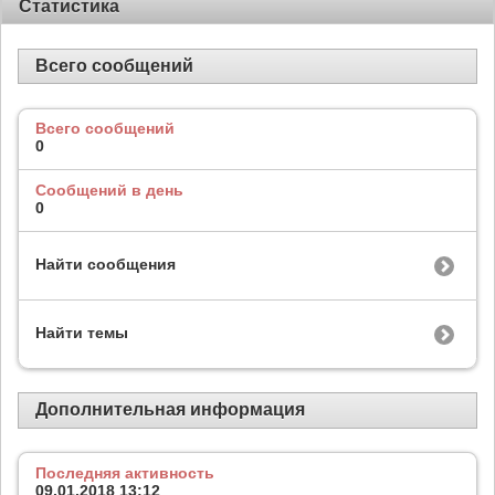
Статистика
Всего сообщений
Всего сообщений
0
Сообщений в день
0
Найти сообщения
Найти темы
Дополнительная информация
Последняя активность
09.01.2018
13:12