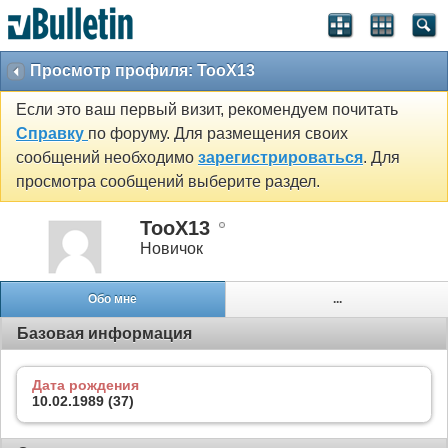
Просмотр профиля: TooX13
Если это ваш первый визит, рекомендуем почитать
Справку
по форуму. Для размещения своих
сообщений необходимо
зарегистрироваться
. Для
просмотра сообщений выберите раздел.
TooX13
Новичок
Обо мне
...
Базовая информация
Дата рождения
10.02.1989 (37)