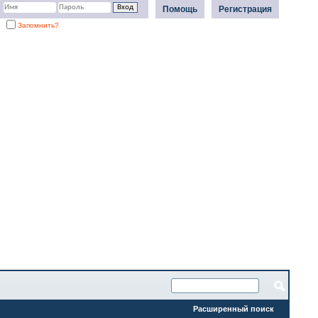
Помощь
Регистрация
Запомнить?
Расширенный поиск