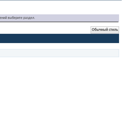
ений выберите раздел.