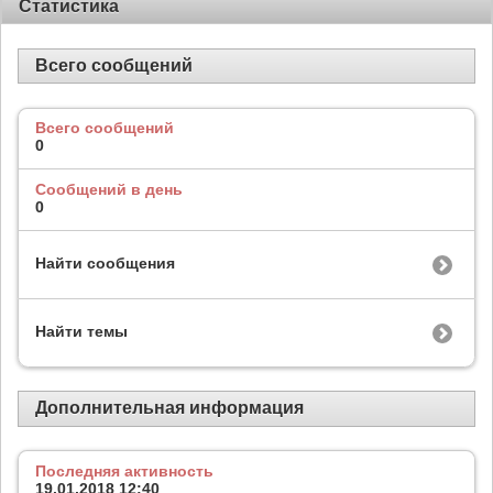
Статистика
Всего сообщений
Всего сообщений
0
Сообщений в день
0
Найти сообщения
Найти темы
Дополнительная информация
Последняя активность
19.01.2018
12:40