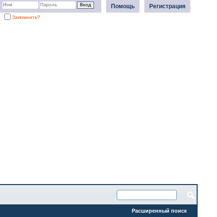
Помощь
Регистрация
Запомнить?
Расширенный поиск