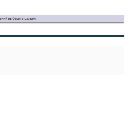
ений выберите раздел.