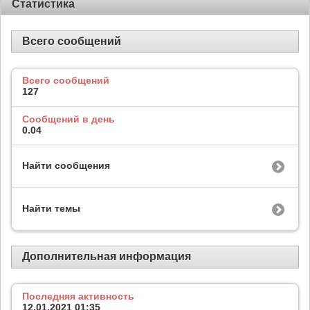
Статистика
Всего сообщений
Всего сообщений
127
Сообщений в день
0.04
Найти сообщения
Найти темы
Дополнительная информация
Последняя активность
12.01.2021
01:35