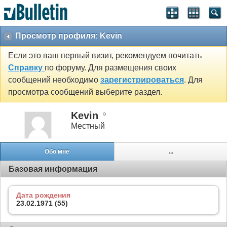
Просмотр профиля: Kevin
Если это ваш первый визит, рекомендуем почитать
Справку
по форуму. Для размещения своих
сообщений необходимо
зарегистрироваться
. Для
просмотра сообщений выберите раздел.
Kevin
Местный
Обо мне
...
Базовая информация
Дата рождения
23.02.1971 (55)