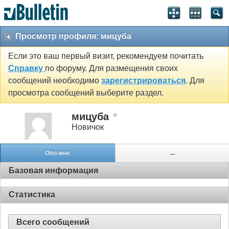
Просмотр профиля: мицуба
Если это ваш первый визит, рекомендуем почитать
Справку
по форуму. Для размещения своих
сообщений необходимо
зарегистрироваться
. Для
просмотра сообщений выберите раздел.
мицуба
Новичок
Обо мне
...
Базовая информация
Статистика
Всего сообщений