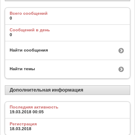
Всего сообщений
0
Сообщений в день
0
Найти сообщения
Найти темы
Дополнительная информация
Последняя активность
19.03.2018
00:05
Регистрация
18.03.2018