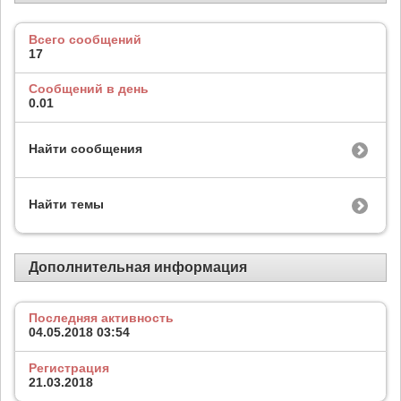
Всего сообщений
17
Сообщений в день
0.01
Найти сообщения
Найти темы
Дополнительная информация
Последняя активность
04.05.2018
03:54
Регистрация
21.03.2018