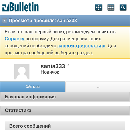
Просмотр профиля: sania333
Если это ваш первый визит, рекомендуем почитать
Справку
по форуму. Для размещения своих
сообщений необходимо
зарегистрироваться
. Для
просмотра сообщений выберите раздел.
sania333
Новичок
Обо мне
...
Базовая информация
Статистика
Всего сообщений