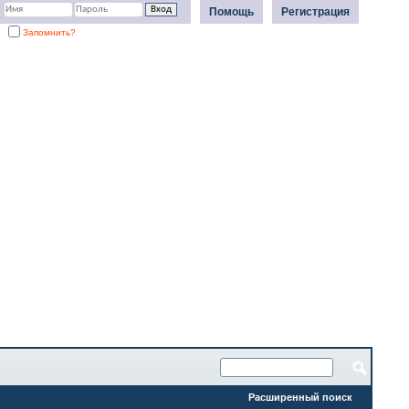
Помощь
Регистрация
Запомнить?
Расширенный поиск