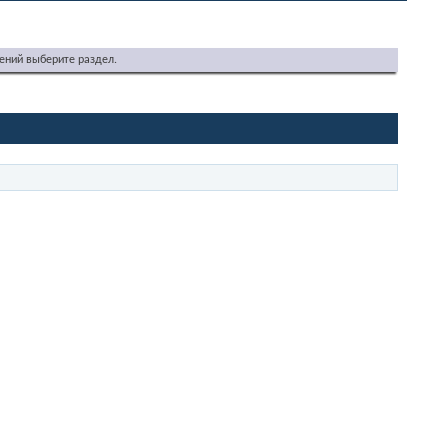
ений выберите раздел.