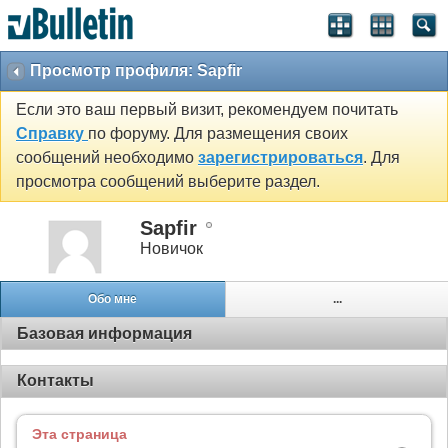
Просмотр профиля: Sapfir
Если это ваш первый визит, рекомендуем почитать
Справку
по форуму. Для размещения своих
сообщений необходимо
зарегистрироваться
. Для
просмотра сообщений выберите раздел.
Sapfir
Новичок
Обо мне
...
Базовая информация
Контакты
Эта страница