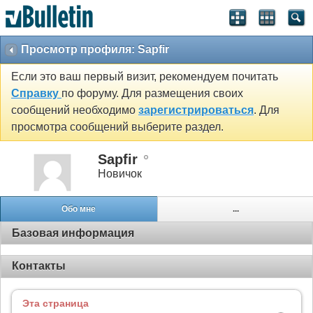
Просмотр профиля: Sapfir
Если это ваш первый визит, рекомендуем почитать
Справку
по форуму. Для размещения своих
сообщений необходимо
зарегистрироваться
. Для
просмотра сообщений выберите раздел.
Sapfir
Новичок
Обо мне
...
Базовая информация
Контакты
Эта страница