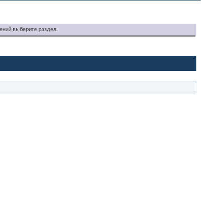
ений выберите раздел.