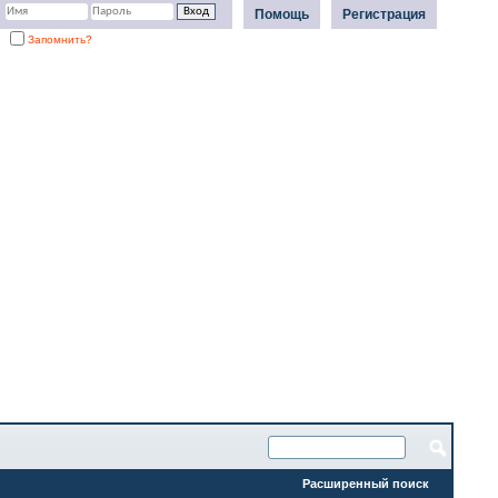
Помощь
Регистрация
Запомнить?
Расширенный поиск