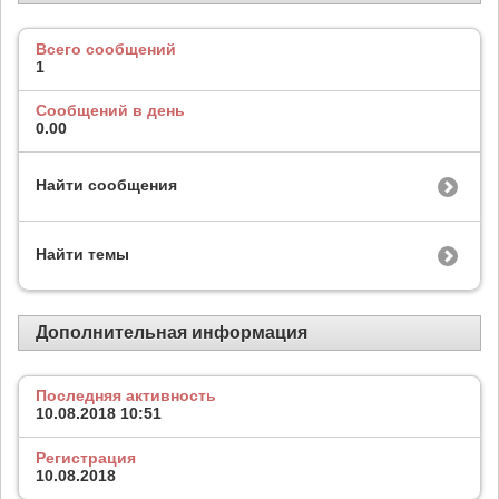
Всего сообщений
1
Сообщений в день
0.00
Найти сообщения
Найти темы
Дополнительная информация
Последняя активность
10.08.2018
10:51
Регистрация
10.08.2018