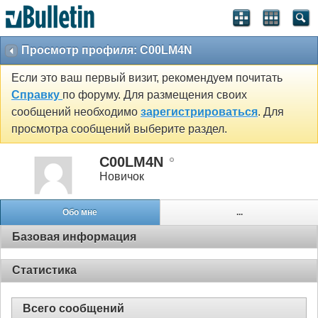
Просмотр профиля: C00LM4N
Если это ваш первый визит, рекомендуем почитать
Справку
по форуму. Для размещения своих
сообщений необходимо
зарегистрироваться
. Для
просмотра сообщений выберите раздел.
C00LM4N
Новичок
Обо мне
...
Базовая информация
Статистика
Всего сообщений