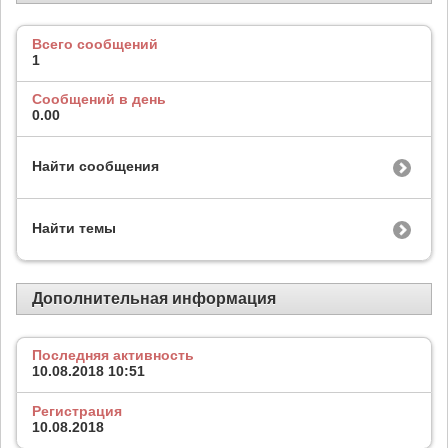
Всего сообщений
1
Сообщений в день
0.00
Найти сообщения
Найти темы
Дополнительная информация
Последняя активность
10.08.2018
10:51
Регистрация
10.08.2018