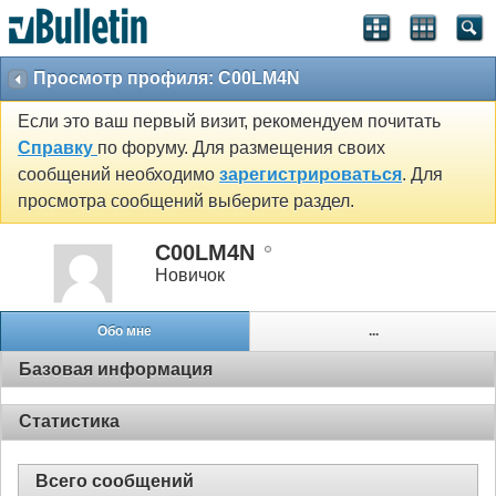
Просмотр профиля: C00LM4N
Если это ваш первый визит, рекомендуем почитать
Справку
по форуму. Для размещения своих
сообщений необходимо
зарегистрироваться
. Для
просмотра сообщений выберите раздел.
C00LM4N
Новичок
Обо мне
...
Базовая информация
Статистика
Всего сообщений