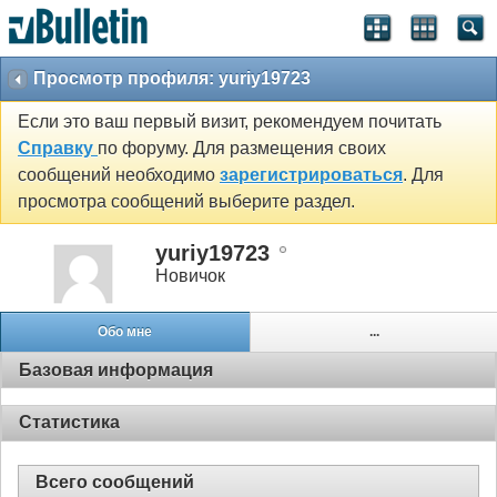
Просмотр профиля: yuriy19723
Если это ваш первый визит, рекомендуем почитать
Справку
по форуму. Для размещения своих
сообщений необходимо
зарегистрироваться
. Для
просмотра сообщений выберите раздел.
yuriy19723
Новичок
Обо мне
...
Базовая информация
Статистика
Всего сообщений