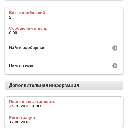
Всего сообщений
2
Сообщений в день
0.00
Найти сообщения
Найти темы
Дополнительная информация
Последняя активность
25.10.2020
16:47
Регистрация
12.08.2018