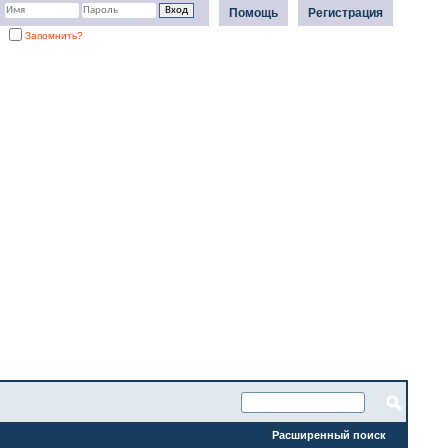
Помощь
Регистрация
Запомнить?
Расширенный поиск