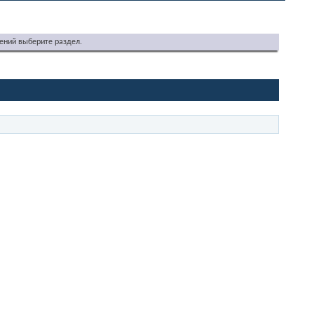
ений выберите раздел.