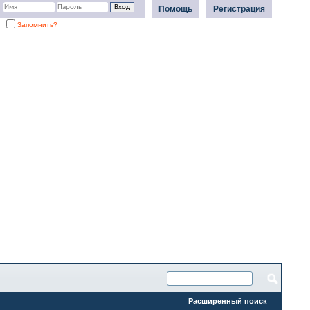
Помощь
Регистрация
Запомнить?
Расширенный поиск