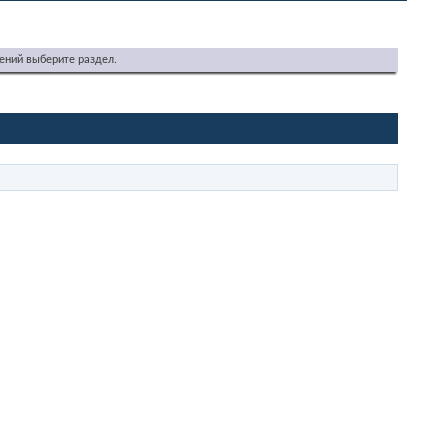
ений выберите раздел.