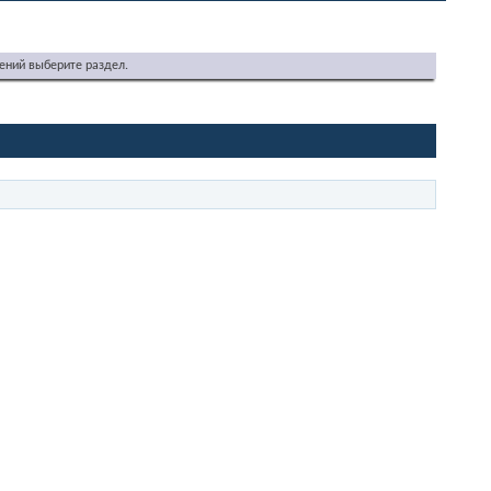
ений выберите раздел.