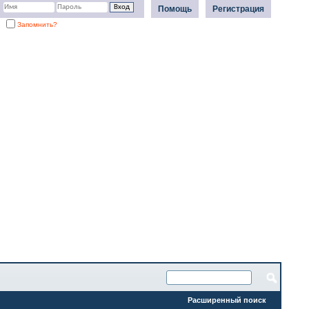
Помощь
Регистрация
Запомнить?
Расширенный поиск