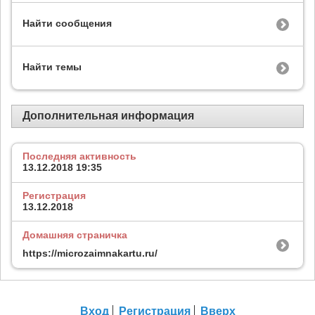
Найти сообщения
Найти темы
Дополнительная информация
Последняя активность
13.12.2018
19:35
Регистрация
13.12.2018
Домашняя страничка
https://microzaimnakartu.ru/
Вход
Регистрация
Вверх