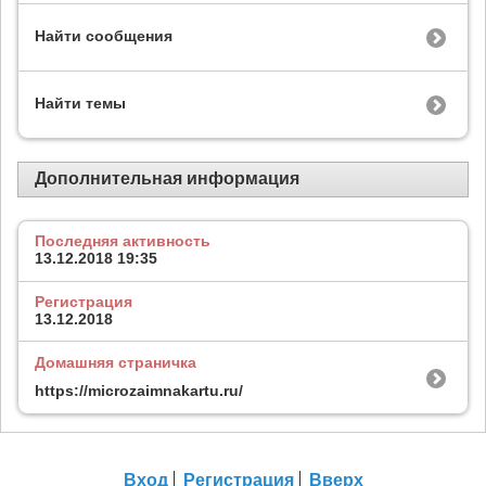
Найти сообщения
Найти темы
Дополнительная информация
Последняя активность
13.12.2018
19:35
Регистрация
13.12.2018
Домашняя страничка
https://microzaimnakartu.ru/
Вход
Регистрация
Вверх