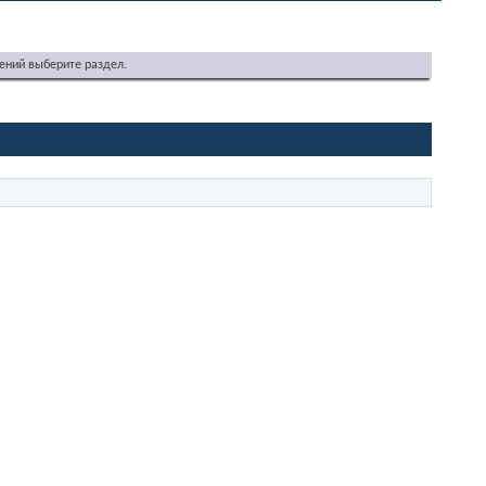
ений выберите раздел.