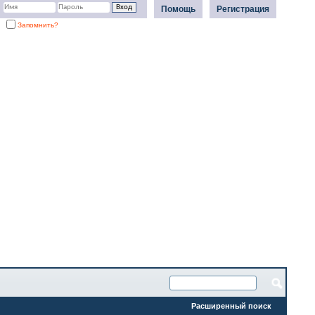
Помощь
Регистрация
Запомнить?
Расширенный поиск