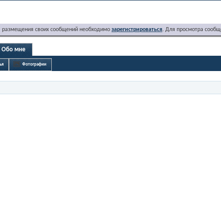
я размещения своих сообщений необходимо
зарегистрироваться
. Для просмотра сообщ
Обо мне
ья
Фотографии