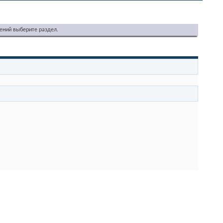
ений выберите раздел.