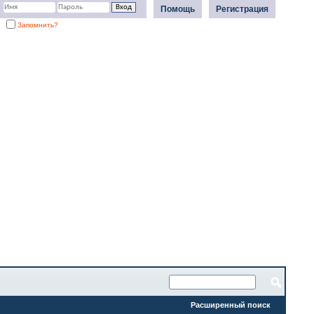
Помощь
Регистрация
Запомнить?
Расширенный поиск