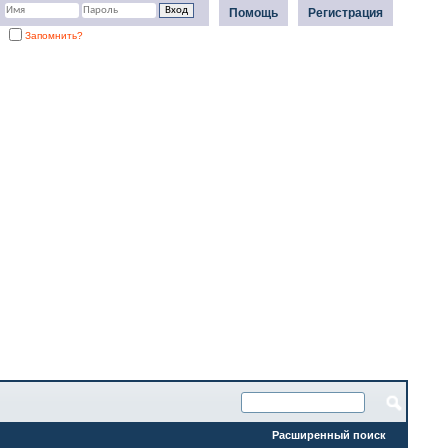
Помощь
Регистрация
Запомнить?
Расширенный поиск