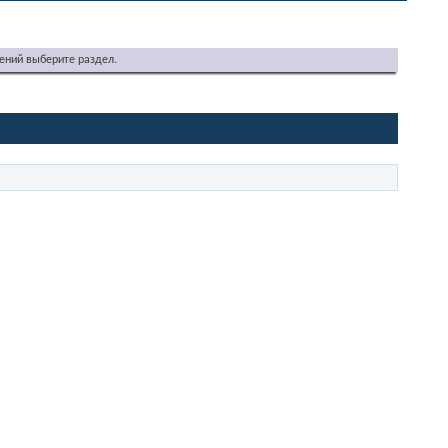
ений выберите раздел.