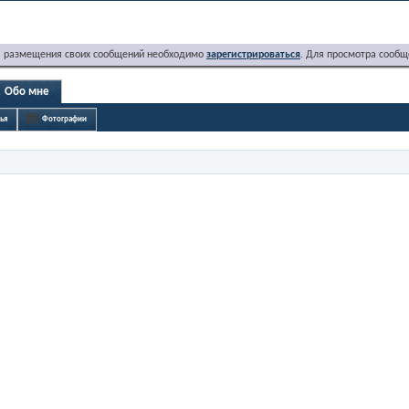
я размещения своих сообщений необходимо
зарегистрироваться
. Для просмотра сообщ
Обо мне
ья
Фотографии