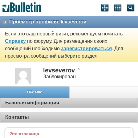
Просмотр профиля: levseverov
Если это ваш первый визит, рекомендуем почитать
Справку
по форуму. Для размещения своих
сообщений необходимо
зарегистрироваться
. Для
просмотра сообщений выберите раздел.
levseverov
Заблокирован
Обо мне
...
Базовая информация
Контакты
Эта страница