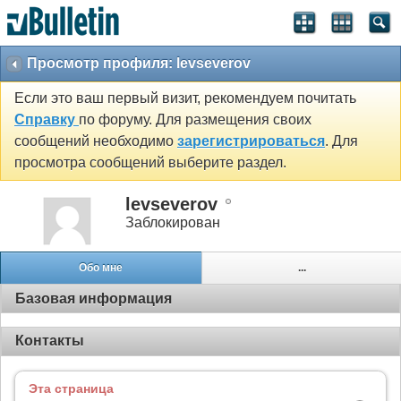
Просмотр профиля: levseverov
Если это ваш первый визит, рекомендуем почитать
Справку
по форуму. Для размещения своих
сообщений необходимо
зарегистрироваться
. Для
просмотра сообщений выберите раздел.
levseverov
Заблокирован
Обо мне
...
Базовая информация
Контакты
Эта страница