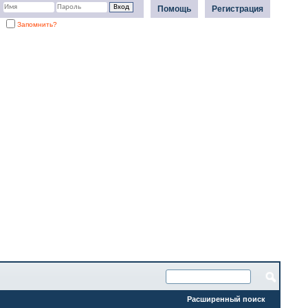
Помощь
Регистрация
Запомнить?
Расширенный поиск